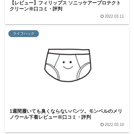
【レビュー】フィリップス ソニッケアープロテクト
クリーン※口コミ・評判
2022.03.11
ライフハック
1週間履いても臭くならないパンツ。モンベルのメリ
ノウール下着レビュー※口コミ・評判
2022.03.10