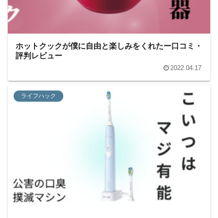
ホットクックが僕に自由と楽しみをくれたー口コミ・
評判レビュー
2022.04.17
ライフハック