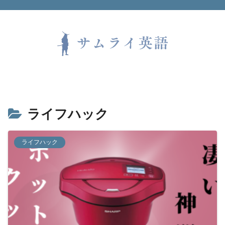
ライフハック
ライフハック