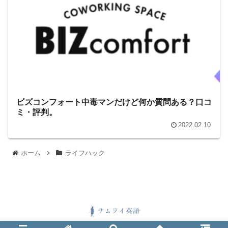
ビズコンフォート中毒マンだけど何か質問ある？口コ
ミ・評判。
2022.02.10
ホーム
ライフハック