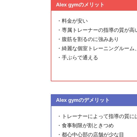
Alex gymのメリット
・料金が安い
・専属トレーナーの指導の質が高
・腹筋を割るのに強みあり
・綺麗な個室トレーニングルーム
・手ぶらで通える
Alex gymのデメリット
・トレーナーによって指導の質に
・食事制限が割ときつめ
・都心中心部の店舗が少な目