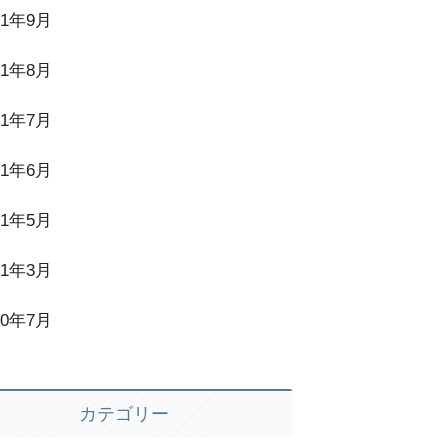
21年9月
21年8月
21年7月
21年6月
21年5月
21年3月
20年7月
カテゴリー