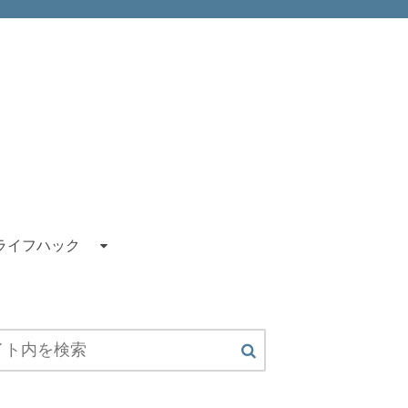
ライフハック