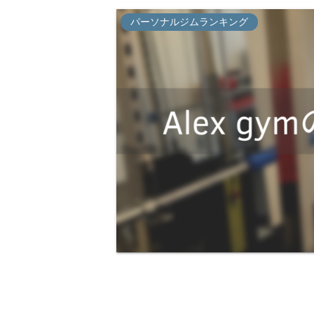
パーソナルジムランキング