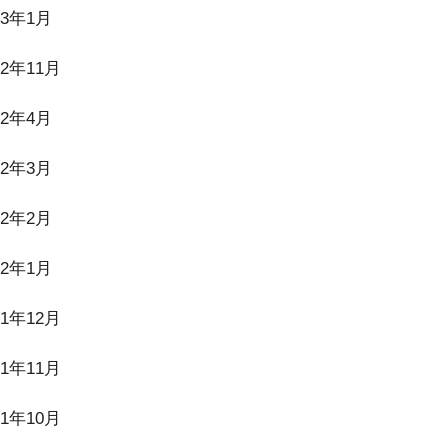
23年1月
22年11月
22年4月
22年3月
22年2月
22年1月
21年12月
21年11月
21年10月