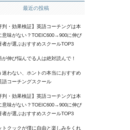
最近の投稿
評判・効果検証】英語コーチングは本
意味がない？TOEIC600→900に伸び
著者が選ぶおすすめスクールTOP3
語が伸び悩んでる人は絶対読んで！
う迷わない、ホントの本当におすすめ
英語コーチングスクール
評判・効果検証】英語コーチングは本
意味がない？TOEIC600→900に伸び
著者が選ぶおすすめスクールTOP3
ットクックが僕に自由と楽しみをくれ