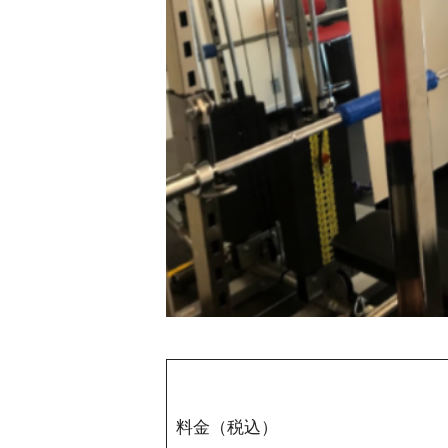
料金（税込）