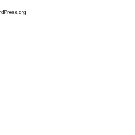
dPress.org