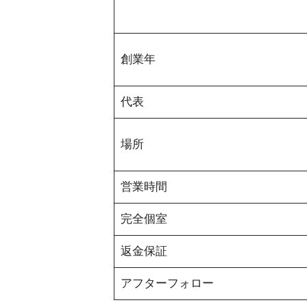
創業年
代表
場所
営業時間
完全個室
返金保証
アフターフォロー