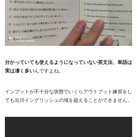
分かっていても使えるようになっていない英文法、単語は
実は凄く多い
んですよね。
インプットが不十分な状態でいくらアウトプット練習をし
ても出川イングリッシュの域を超えることができません。