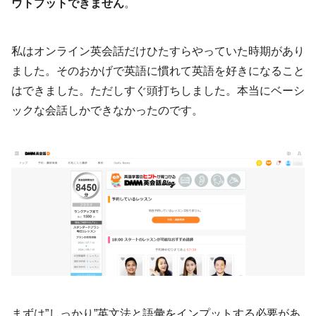
ウトプットできません
。
私はオンライン英会話だけひたすらやっていた時期があり
ました。そのおかげで英語に慣れて英語を好きになること
はできました。ただしすぐ頭打ちしました。本当にベーシ
ックな会話しかできなかったのです。
まずは”しっかり”英文法と語彙をインプットする必要があ