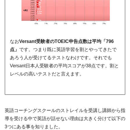
なお
Versant受験者のTOEIC申告点数は平均「796
点」
です。つまり既に英語学習を割とやってきたで
あろう人が受けてるテストなわけです。それでも
Versant日本人受験者の平均スコアが38点です。割と
レベルの高いテストだと言えます。
英語コーチングスクールのストレイルを受講し講師から指
導を受ける中で英語が話せない理由は大きく分けて以下の
3つにある事を知りました。