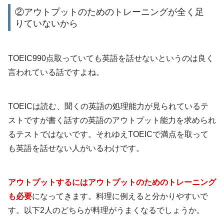
②アウトプットのためのトレーニングが全く足
りていないから
TOEIC990点取っていても英語を話せないというのは良く
言われている話ですよね。
TOEICは読む、聞くの英語の処理能力が見られているテ
ストですが書く話すの英語のアウトプット能力を求められ
るテストではないです。それゆえTOEICで満点を取って
も英語を話せない人がいるわけです。
アウトプットするにはアウトプットのためのトレーニング
も必要
になってきます。料理に例えると分かりやすいで
す。以下2人のどちらが料理がうまくなるでしょうか。