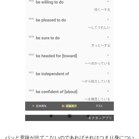
キクタンアプリ
パッと意味が出てこないのであればそれはつまり身につい