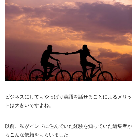
ビジネスにしてもやっぱり英語を話せることによるメリッ
トは大きいですよね。
以前、私がインドに住んでいた経験を知っていた編集者か
らこんな依頼をもらいました。