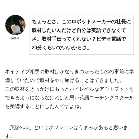
ちょっとさ。このロボットメーカーの社長に
取材したいんだけど自分は英語できなくて
編集者
さ。取材手伝ってくれない？ビデオ電話で
20分くらいでいいからさ。
ネイティブ相手の取材はかなりきつかったものの事前に準
備していたので取材をやり遂げることはできました。
この取材をきっかけにもっとハイレベルなアウトプットを
できるようにならなければと思い英語コーチングスクール
を受講することにしたんですよね。
「英語×○○」というポジションはうまみがあると思いま
す。