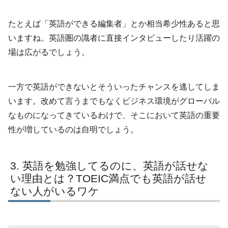
たとえば「英語ができる編集者」とか相当希少性あると思
いますね。英語圏の識者に直接インタビューしたり活躍の
場は広がるでしょう。
一方で英語ができないとそういったチャンスを逃してしま
います。改めて言うまでもなくビジネス環境がグローバル
なものになってきているわけで、そこにおいて英語の重要
性が増しているのは自明でしょう。
英語を勉強してるのに、英語が話せな
い理由とは？TOEIC満点でも英語が話せ
ない人がいるワケ