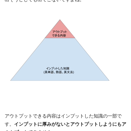
アウトプットできる内容はインプットした知識の一部で
す。
インプットに厚みがないとアウトプットしようにもア