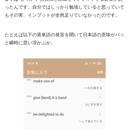
ったんです。自分ではしっかり勉強していると思っていて
もその実、インプットが全然足りていなかったのです。
たとえば以下の英単語の発音を聞いて日本語の意味がパッ
と瞬時に思い浮かぶか。