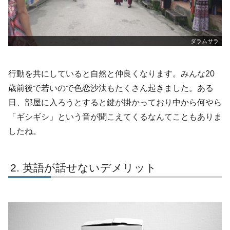
ダラムサラ
行動を共にしていると自然と仲良くなります。みんな20
歳前後で若いので色恋沙汰もたくさん起きました。ある
日、部屋に入ろうとすると鍵が掛かっており中から何やら
「ギシギシ」という音が聞こえてくるなんてこともありま
したね。
英語が話せないデメリット