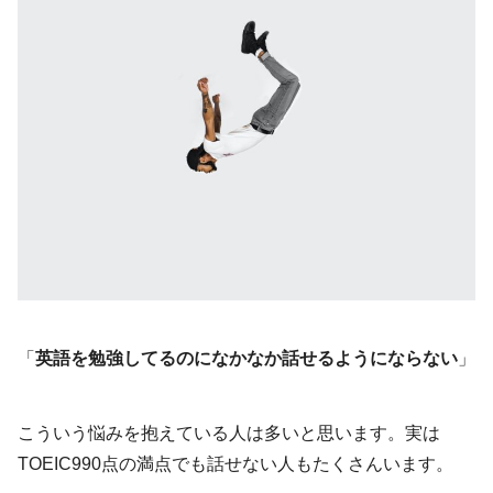
「
英語を勉強してるのになかなか話せるようにならない
」
こういう悩みを抱えている人は多いと思います。実は
TOEIC990点の満点でも話せない人もたくさんいます。