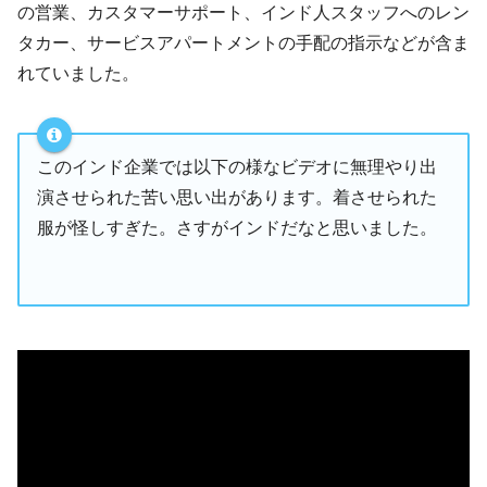
の営業、カスタマーサポート、インド人スタッフへのレン
タカー、サービスアパートメントの手配の指示などが含ま
れていました。
このインド企業では以下の様なビデオに無理やり出
演させられた苦い思い出があります。着させられた
服が怪しすぎた。さすがインドだなと思いました。