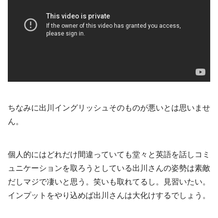
ちなみに出川イングリッシュそのものが悪いとは思いませ
ん。
個人的にはどれだけ間違っていても堂々と英語を話しコミ
ュニケーションを取ろうとしている出川さんの姿勢は素敵
だしマジで凄いと思う。笑いも取れてるし。見習いたい。
インプットをやり込めば出川さんは大化けするでしょう。