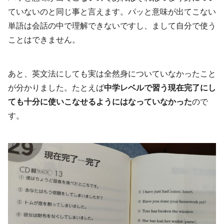
ていないのと同じ事と言えます。パッと意味が出てこない
単語は会話の中で理解できないですし、まして自分で使う
ことはできません。
あと、英文法にしても実は全然身についていなかったこと
が分かりました。たとえば
中学レベルで習う現在完了にし
ても十分に使いこなせるようにはなっていなかった
ので
す。