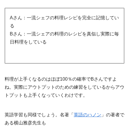
Aさん：一流シェフの料理レシピを完全に記憶してい
る
Bさん：一流シェアの料理のレシピを真似し実際に毎
日料理をしている
料理が上手くなるのはほぼ100％の確率でBさんですよ
ね。実際にアウトプットのための練習をしているからアウ
トプットも上手くなっていくわけです。
英語学習も同様でしょう。名著「
英語のハノン
」の著者で
ある横山雅彦先生も