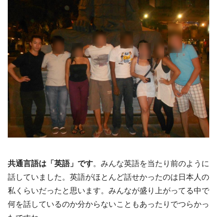
共通言語は「英語」です
。みんな英語を当たり前のように
話していました。英語がほとんど話せかったのは日本人の
私くらいだったと思います。みんなが盛り上がってる中で
何を話しているのか分からないこともあったりでつらかっ