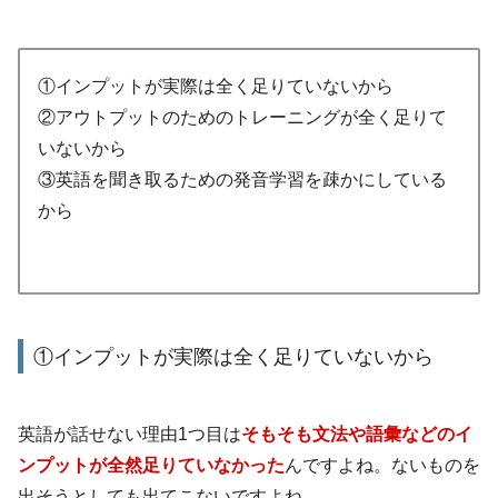
①インプットが実際は全く足りていないから
②アウトプットのためのトレーニングが全く足りて
いないから
③英語を聞き取るための発音学習を疎かにしている
から
①インプットが実際は全く足りていないから
英語が話せない理由1つ目は
そもそも文法や語彙などのイ
ンプットが全然足りていなかった
んですよね。ないものを
出そうとしても出てこないですよね。