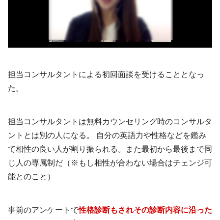
担当コンサルタントによる初回面談を受けることとなっ
た。
担当コンサルタントは無料カウンセリング時のコンサルタ
ントとは別の人になる。 自分の英語力や性格などを鑑み
て相性の良い人が割り振られる。また最初から最後まで同
じ人の専属制だ（※もし相性が合わない場合はチェンジ可
能とのこと）
事前のアンケートで
性格診断もされその診断内容に沿った