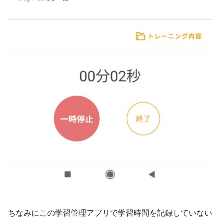
ちなみにこの学習管理アプリで学習時間を記録していない