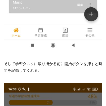
そして学習タスクに取り掛かる前に開始ボタンを押すと時
間を記録してくれる。