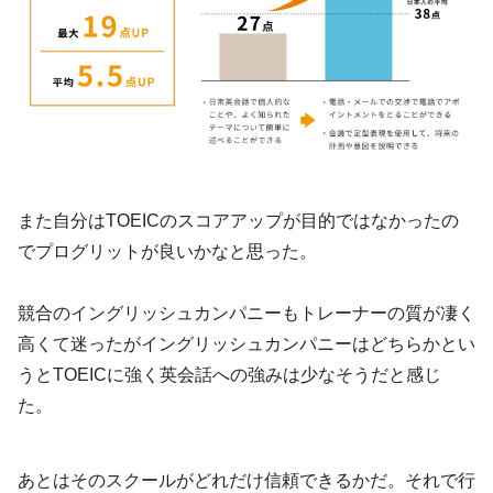
また自分はTOEICのスコアアップが目的ではなかったの
でプログリットが良いかなと思った。
競合のイングリッシュカンパニーもトレーナーの質が凄く
高くて迷ったがイングリッシュカンパニーはどちらかとい
うとTOEICに強く英会話への強みは少なそうだと感じ
た。
あとはそのスクールがどれだけ信頼できるかだ。それで行