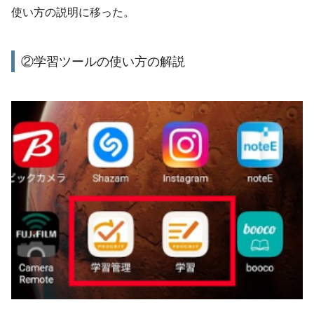
使い方の説明に移った。
②学習ツールの使い方の解説