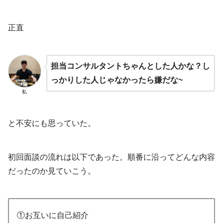
正直
担当コンサルタントちゃんとした人かな？し
っかりした人じゃなかったら嫌だな~
私
と不安にも思っていた。
初回面談の流れは以下であった。順番に沿ってどんな内容
だったのか見ていこう。
①お互いに自己紹介