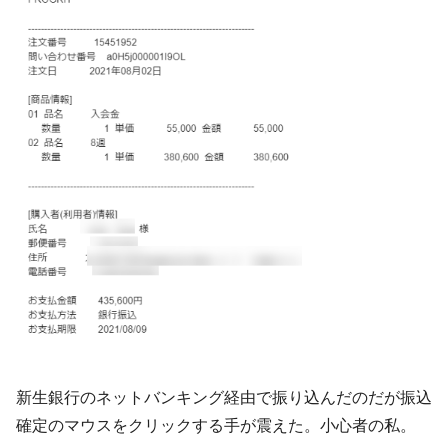
新生銀行のネットバンキング経由で振り込んだのだが振込
確定のマウスをクリックする手が震えた。小心者の私。