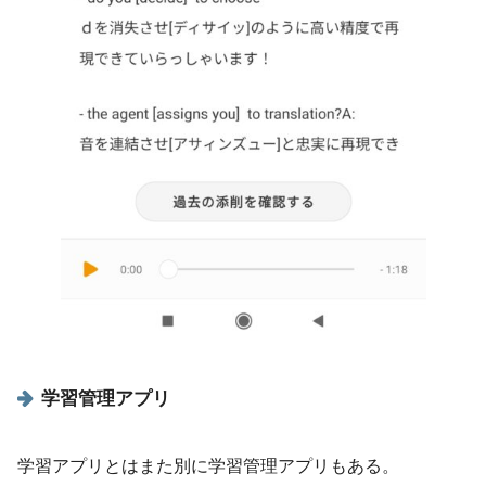
学習管理アプリ
学習アプリとはまた別に学習管理アプリもある。