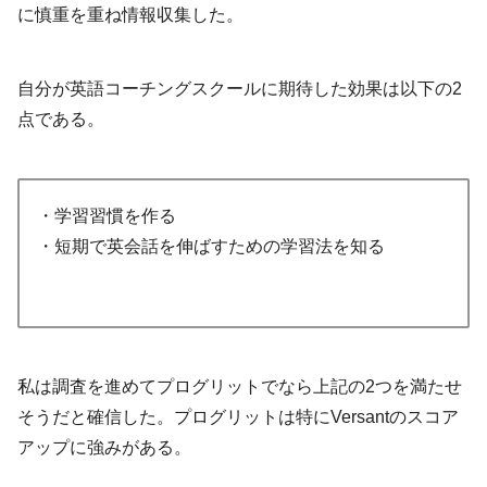
に慎重を重ね情報収集した。
自分が英語コーチングスクールに期待した効果は以下の2
点である。
・学習習慣を作る
・短期で英会話を伸ばすための学習法を知る
私は調査を進めてプログリットでなら上記の2つを満たせ
そうだと確信した。プログリットは特にVersantのスコア
アップに強みがある。