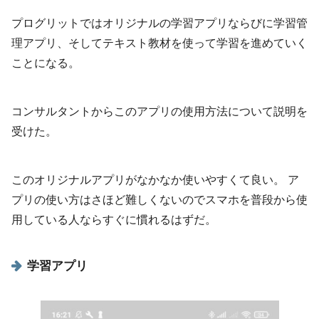
プログリットではオリジナルの学習アプリならびに学習管
理アプリ、そしてテキスト教材を使って学習を進めていく
ことになる。
コンサルタントからこのアプリの使用方法について説明を
受けた。
このオリジナルアプリがなかなか使いやすくて良い。 ア
プリの使い方はさほど難しくないのでスマホを普段から使
用している人ならすぐに慣れるはずだ。
学習アプリ