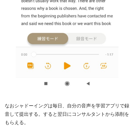
なおシャドーイングは毎日、自分の音声を学習アプリで録
音して提出する。すると翌日にコンサルタントから添削を
もらえる。