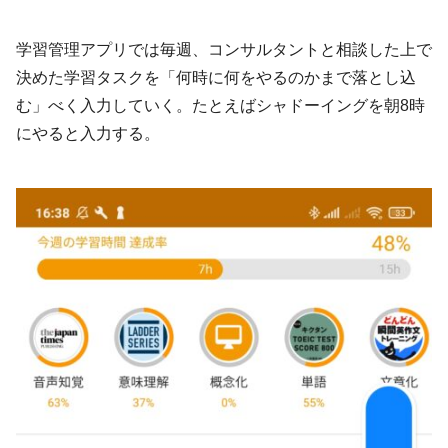
学習管理アプリでは毎週、コンサルタントと相談した上で
決めた学習タスクを「何時に何をやるのかまで落とし込
む」べく入力していく。たとえばシャドーイングを朝8時
にやると入力する。