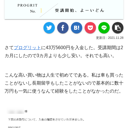
2021.11.28
さて
プログリット
に43万5600円を入金した。受講期間は2
カ月にしたので3カ月よりも少し安い。それでも高い。
こんな高い買い物は人生で初めてである。私は車も買った
ことがないし長期留学もしたことがないので基本的に数十
万円も一気に使うなんて経験をしたことがなかったのだ。