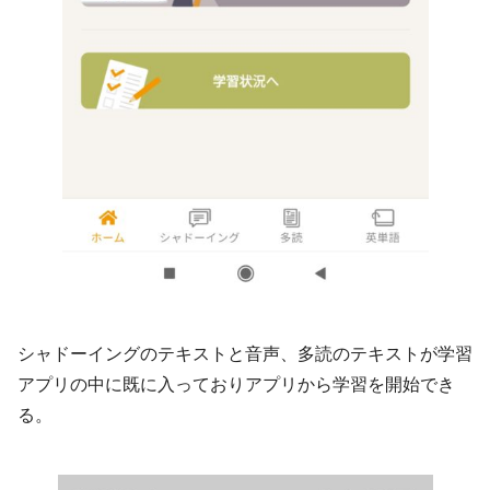
シャドーイングのテキストと音声、多読のテキストが学習
アプリの中に既に入っておりアプリから学習を開始でき
る。