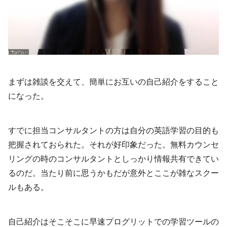
まずは雑談を交えて、簡単にお互いの自己紹介をすること
になった。
すでに担当コンサルタントの方は自分の英語学習の目的も
把握されておられた。それが好印象だった。無料カウンセ
リングの時のコンサルタントとしっかり情報共有できてい
るのだ。当たり前に思うかもだが意外とここが雑なスクー
ルもある。
自己紹介はそこそこに早速プログリットでの学習ツールの