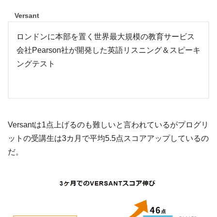
Versant
ロンドンに本部を置く世界最大規模の教育サービス
会社Pearson社が開発した英語リスニング＆スピーキ
ングテスト
Versantは1点上げるのも難しいと言われているがプログリ
ットの受講生は3カ月で平均5.5点スコアアップしているの
だ。